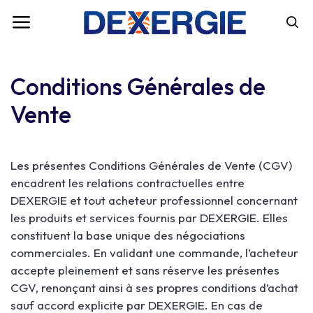
Conditions Générales de
Vente
Les présentes Conditions Générales de Vente (CGV)
encadrent les relations contractuelles entre
DEXERGIE et tout acheteur professionnel concernant
les produits et services fournis par DEXERGIE. Elles
constituent la base unique des négociations
commerciales. En validant une commande, l’acheteur
accepte pleinement et sans réserve les présentes
CGV, renonçant ainsi à ses propres conditions d’achat
sauf accord explicite par DEXERGIE. En cas de