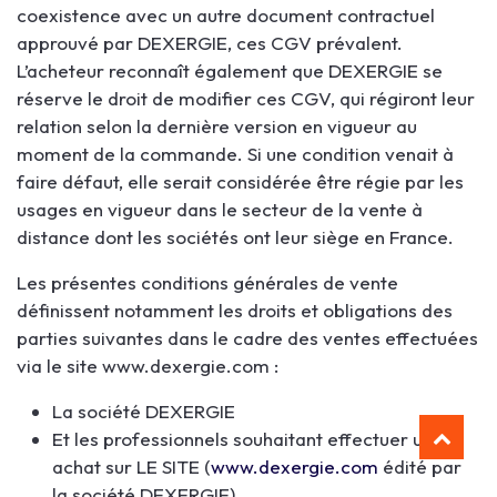
coexistence avec un autre document contractuel
approuvé par DEXERGIE, ces CGV prévalent.
L’acheteur reconnaît également que DEXERGIE se
réserve le droit de modifier ces CGV, qui régiront leur
relation selon la dernière version en vigueur au
moment de la commande. Si une condition venait à
faire défaut, elle serait considérée être régie par les
usages en vigueur dans le secteur de la vente à
distance dont les sociétés ont leur siège en France.
Les présentes conditions générales de vente
définissent notamment les droits et obligations des
parties suivantes dans le cadre des ventes effectuées
via le site www.dexergie.com :
La société DEXERGIE
Et les professionnels souhaitant effectuer un
achat sur LE SITE (
www.dexergie.com
édité par
la société DEXERGIE).