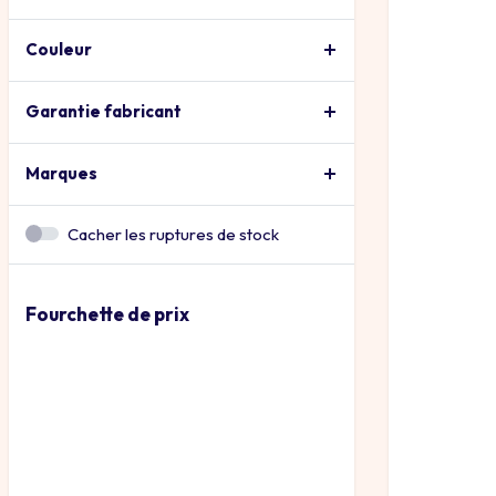
Couleur
Garantie fabricant
Marques
Cacher les ruptures de stock
Fourchette de prix