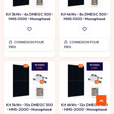
Kit 3kWc • 6x DMEGC 500 •
Kit 4kWc • 8x DMEGC 500 •
HMS-1000 • Monophasé
HMS-1000 • Monophasé
CONNEXION POUR
CONNEXION POUR
PRIX
PRIX
Kit 5kWc • 10x DMEGC 500
Kit 6kWc • 12x DMEGC 500
• HMS-2000 • Monophasé
• HMS-2000 • Monophasé