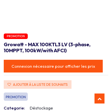
PROMOTION
Growatt - MAX 100KTL3 LV (3-phase,
10MPPT, 100kW/with AFCI)
Connexion nécessaire pour afficher les prix
AJOUTER À LA LISTE DE SOUHAITS
PROMOTION
Categorie:
Déstockage