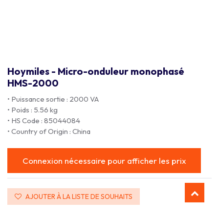
Hoymiles - Micro-onduleur monophasé
HMS-2000
• Puissance sortie : 2000 VA
• Poids : 5.56 kg
• HS Code : 85044084
• Country of Origin : China
Connexion nécessaire pour afficher les prix
AJOUTER À LA LISTE DE SOUHAITS