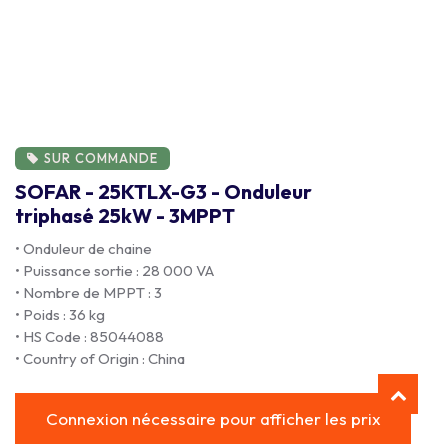
SUR COMMANDE
SOFAR - 25KTLX-G3 - Onduleur
triphasé 25kW - 3MPPT
• Onduleur de chaine
• Puissance sortie : 28 000 VA
• Nombre de MPPT : 3
• Poids : 36 kg
• HS Code : 85044088
• Country of Origin : China
Connexion nécessaire pour afficher les prix