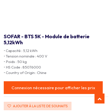
SOFAR - BTS 5K - Module de batterie
5,12kWh
• Capacité : 5,12 kWh
• Tension nominale : 400 V
• Poids : 50 kg
• HS Code : 85076000
• Country of Origin : Chine
Connexion nécessaire pour afficher les prix
AJOUTER À LA LISTE DE SOUHAITS