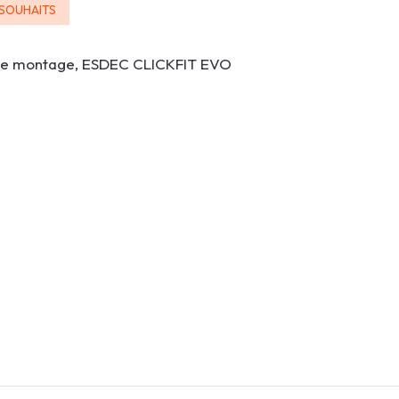
 SOUHAITS
de montage, ESDEC CLICKFIT EVO