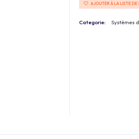
AJOUTER À LA LISTE DE
Categorie:
Systèmes 