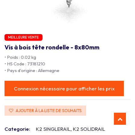
MEILLEURE VENTE
Vis à bois tête rondelle - 8x80mm
• Poids : 0.02 kg
• HS Code : 73181210
• Pays d'origine : Allemagne
Connexion nécessaire pour afficher les prix
AJOUTER À LA LISTE DE SOUHAITS
Categorie:
K2 SINGLERAIL, K2 SOLIDRAIL