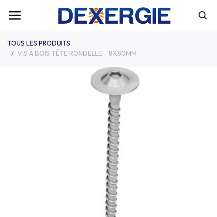
TOUS LES PRODUITS
VIS À BOIS TÊTE RONDELLE - 8X80MM