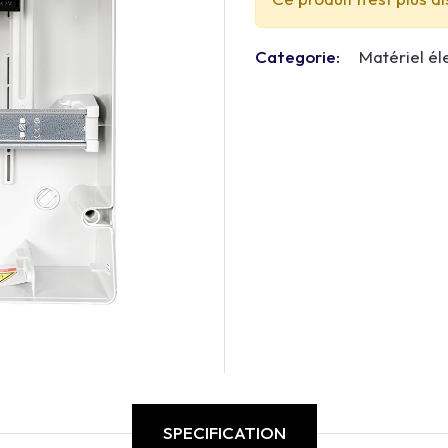
Categorie:
Matériel él
SPECIFICATION