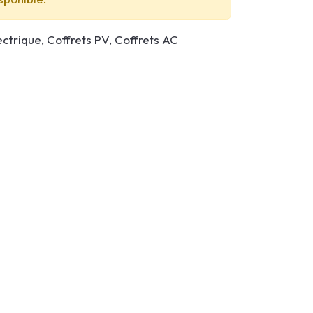
ectrique, Coffrets PV, Coffrets AC