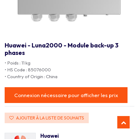
Huawei - Luna2000 - Module back-up 3
phases
• Poids : 11 kg
• HS Code : 85076000
• Country of Origin : China
Connexion nécessaire pour afficher les prix
AJOUTER À LA LISTE DE SOUHAITS
Huawei