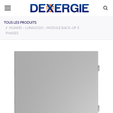
TOUS LES PRODUITS
HUAWEI - LUNA2000 - MODULE BACK-UP 3
PHASES