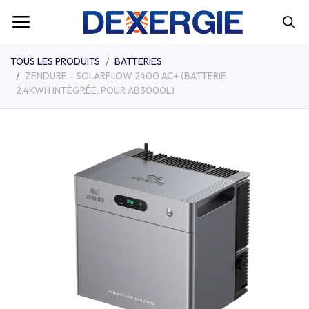
TOUS LES PRODUITS
BATTERIES
ZENDURE - SOLARFLOW 2400 AC+ (BATTERIE
2,4KWH INTÉGRÉE, POUR AB3000L)