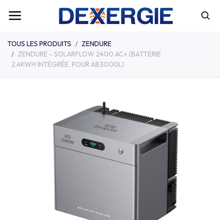
TOUS LES PRODUITS
ZENDURE
ZENDURE - SOLARFLOW 2400 AC+ (BATTERIE
2,4KWH INTÉGRÉE, POUR AB3000L)