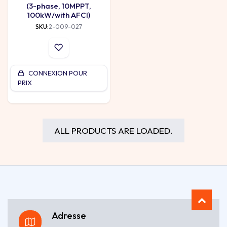
(3-phase, 10MPPT,
100kW/with AFCI)
SKU:
2-009-027
CONNEXION POUR
PRIX
ALL PRODUCTS ARE LOADED.
Adresse