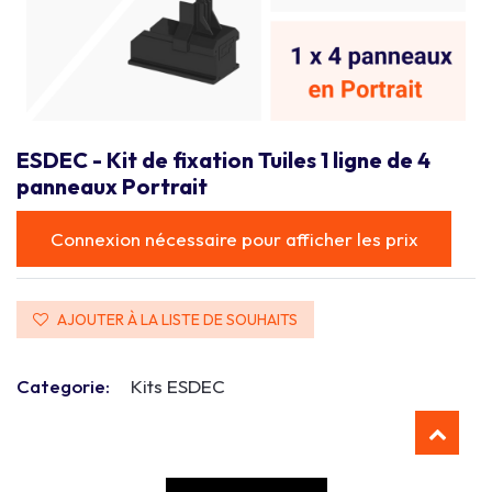
ESDEC - Kit de fixation Tuiles 1 ligne de 4
panneaux Portrait
Connexion nécessaire pour afficher les prix
AJOUTER À LA LISTE DE SOUHAITS
Categorie:
Kits ESDEC