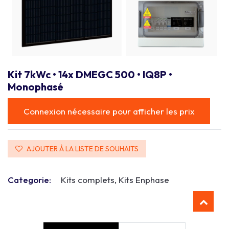
Kit 7kWc • 14x DMEGC 500 • IQ8P •
Monophasé
Connexion nécessaire pour afficher les prix
AJOUTER À LA LISTE DE SOUHAITS
Categorie:
Kits complets, Kits Enphase